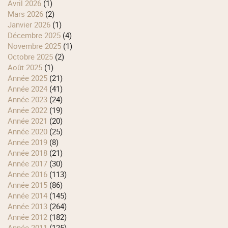
avril 2026
(1)
mars 2026
(2)
janvier 2026
(1)
décembre 2025
(4)
novembre 2025
(1)
octobre 2025
(2)
août 2025
(1)
année 2025
(21)
année 2024
(41)
année 2023
(24)
année 2022
(19)
année 2021
(20)
année 2020
(25)
année 2019
(8)
année 2018
(21)
année 2017
(30)
année 2016
(113)
année 2015
(86)
année 2014
(145)
année 2013
(264)
année 2012
(182)
année 2011
(125)