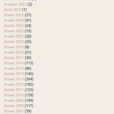
octobre 2025
(2)
août 2025
(1)
année 2025
(21)
année 2024
(41)
année 2023
(24)
année 2022
(19)
année 2021
(20)
année 2020
(25)
année 2019
(8)
année 2018
(21)
année 2017
(30)
année 2016
(113)
année 2015
(86)
année 2014
(145)
année 2013
(264)
année 2012
(182)
année 2011
(125)
année 2010
(159)
année 2009
(149)
année 2008
(117)
année 2007
(39)