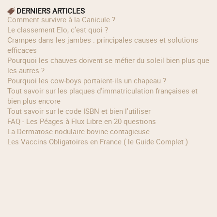
DERNIERS ARTICLES
Comment survivre à la Canicule ?
Le classement Elo, c’est quoi ?
Crampes dans les jambes : principales causes et solutions
efficaces
Pourquoi les chauves doivent se méfier du soleil bien plus que
les autres ?
Pourquoi les cow‑boys portaient‑ils un chapeau ?
Tout savoir sur les plaques d'immatriculation françaises et
bien plus encore
Tout savoir sur le code ISBN et bien l'utiliser
FAQ - Les Péages à Flux Libre en 20 questions
La Dermatose nodulaire bovine contagieuse
Les Vaccins Obligatoires en France ( le Guide Complet )