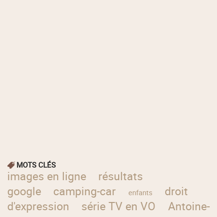
MOTS CLÉS
images en ligne
résultats
google
camping-car
droit
enfants
d'expression
série TV en VO
Antoine-