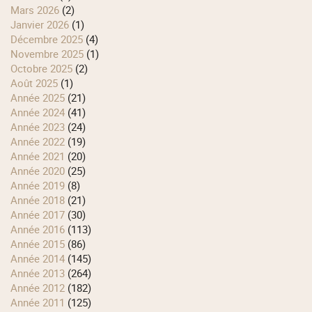
mars 2026
(2)
janvier 2026
(1)
décembre 2025
(4)
novembre 2025
(1)
octobre 2025
(2)
août 2025
(1)
année 2025
(21)
année 2024
(41)
année 2023
(24)
année 2022
(19)
année 2021
(20)
année 2020
(25)
année 2019
(8)
année 2018
(21)
année 2017
(30)
année 2016
(113)
année 2015
(86)
année 2014
(145)
année 2013
(264)
année 2012
(182)
année 2011
(125)