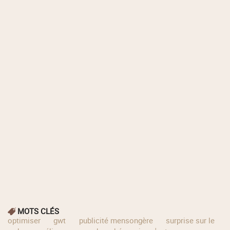
MOTS CLÉS
optimiser
gwt
publicité mensongère
surprise sur le