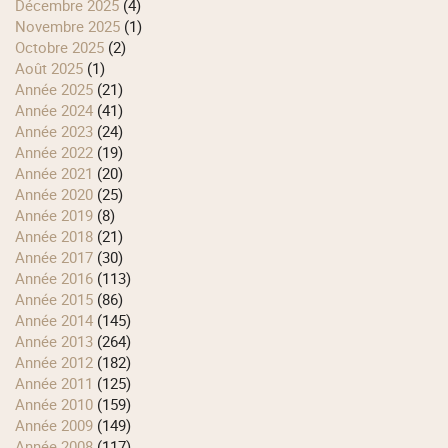
décembre 2025
(4)
novembre 2025
(1)
octobre 2025
(2)
août 2025
(1)
année 2025
(21)
année 2024
(41)
année 2023
(24)
année 2022
(19)
année 2021
(20)
année 2020
(25)
année 2019
(8)
année 2018
(21)
année 2017
(30)
année 2016
(113)
année 2015
(86)
année 2014
(145)
année 2013
(264)
année 2012
(182)
année 2011
(125)
année 2010
(159)
année 2009
(149)
année 2008
(117)