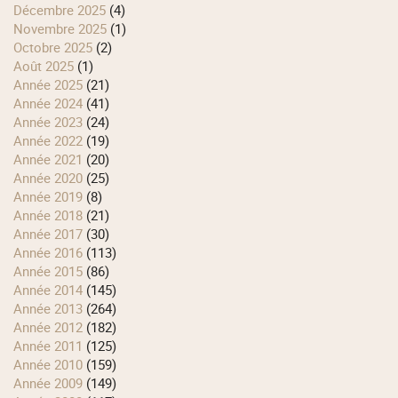
décembre 2025
(4)
novembre 2025
(1)
octobre 2025
(2)
août 2025
(1)
année 2025
(21)
année 2024
(41)
année 2023
(24)
année 2022
(19)
année 2021
(20)
année 2020
(25)
année 2019
(8)
année 2018
(21)
année 2017
(30)
année 2016
(113)
année 2015
(86)
année 2014
(145)
année 2013
(264)
année 2012
(182)
année 2011
(125)
année 2010
(159)
année 2009
(149)