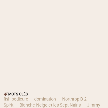
MOTS CLÉS
fish pedicure
domination
Northrop B-2
Spirit
Blanche-Neige et les Sept Nains
Jimmy