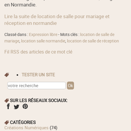
en Normandie.
Lire la suite de location de salle pour mariage et
réception en normandie
Classé dans :
Expression libre
- Mots clés :
location de salle de
mariage
,
location salle normandie
,
location de salle de réception
Fil RSS des articles de ce mot clé
TESTER UN SITE
SUR LES RÉSEAUX SOCIAUX:
CATÉGORIES
Créations Numériques
(74)