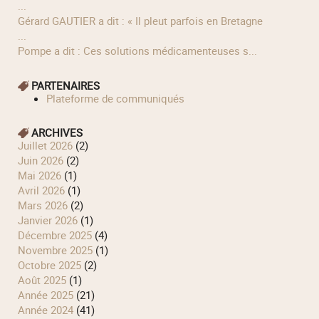
...
Gérard GAUTIER a dit : « Il pleut parfois en Bretagne
...
Pompe a dit : Ces solutions médicamenteuses s...
PARTENAIRES
Plateforme de communiqués
ARCHIVES
juillet 2026
(2)
juin 2026
(2)
mai 2026
(1)
avril 2026
(1)
mars 2026
(2)
janvier 2026
(1)
décembre 2025
(4)
novembre 2025
(1)
octobre 2025
(2)
août 2025
(1)
année 2025
(21)
année 2024
(41)