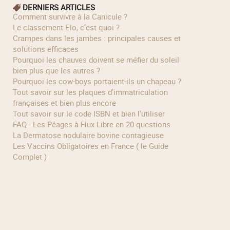
DERNIERS ARTICLES
Comment survivre à la Canicule ?
Le classement Elo, c’est quoi ?
Crampes dans les jambes : principales causes et
solutions efficaces
Pourquoi les chauves doivent se méfier du soleil
bien plus que les autres ?
Pourquoi les cow‑boys portaient‑ils un chapeau ?
Tout savoir sur les plaques d'immatriculation
françaises et bien plus encore
Tout savoir sur le code ISBN et bien l'utiliser
FAQ - Les Péages à Flux Libre en 20 questions
La Dermatose nodulaire bovine contagieuse
Les Vaccins Obligatoires en France ( le Guide
Complet )