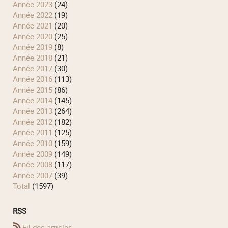
année 2023
(24)
année 2022
(19)
année 2021
(20)
année 2020
(25)
année 2019
(8)
année 2018
(21)
année 2017
(30)
année 2016
(113)
année 2015
(86)
année 2014
(145)
année 2013
(264)
année 2012
(182)
année 2011
(125)
année 2010
(159)
année 2009
(149)
année 2008
(117)
année 2007
(39)
total
(1597)
RSS
Fil des articles