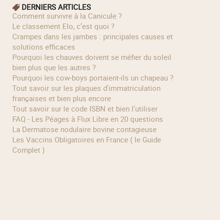
DERNIERS ARTICLES
Comment survivre à la Canicule ?
Le classement Elo, c’est quoi ?
Crampes dans les jambes : principales causes et
solutions efficaces
Pourquoi les chauves doivent se méfier du soleil
bien plus que les autres ?
Pourquoi les cow‑boys portaient‑ils un chapeau ?
Tout savoir sur les plaques d'immatriculation
françaises et bien plus encore
Tout savoir sur le code ISBN et bien l'utiliser
FAQ - Les Péages à Flux Libre en 20 questions
La Dermatose nodulaire bovine contagieuse
Les Vaccins Obligatoires en France ( le Guide
Complet )