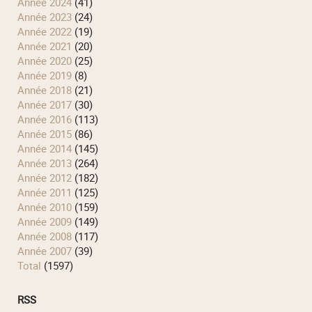
année 2024
(41)
année 2023
(24)
année 2022
(19)
année 2021
(20)
année 2020
(25)
année 2019
(8)
année 2018
(21)
année 2017
(30)
année 2016
(113)
année 2015
(86)
année 2014
(145)
année 2013
(264)
année 2012
(182)
année 2011
(125)
année 2010
(159)
année 2009
(149)
année 2008
(117)
année 2007
(39)
total
(1597)
RSS