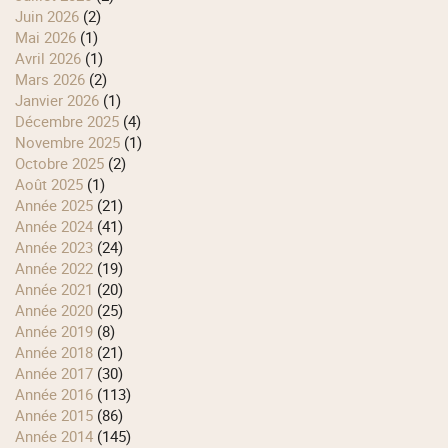
juin 2026
(2)
mai 2026
(1)
avril 2026
(1)
mars 2026
(2)
janvier 2026
(1)
décembre 2025
(4)
novembre 2025
(1)
octobre 2025
(2)
août 2025
(1)
année 2025
(21)
année 2024
(41)
année 2023
(24)
année 2022
(19)
année 2021
(20)
année 2020
(25)
année 2019
(8)
année 2018
(21)
année 2017
(30)
année 2016
(113)
année 2015
(86)
année 2014
(145)