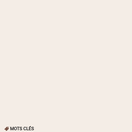
MOTS CLÉS