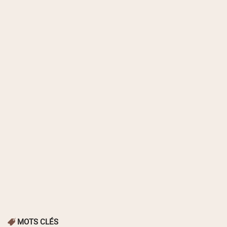
MOTS CLÉS