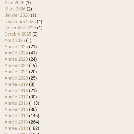
avril 2026
(1)
mars 2026
(2)
janvier 2026
(1)
décembre 2025
(4)
novembre 2025
(1)
octobre 2025
(2)
août 2025
(1)
année 2025
(21)
année 2024
(41)
année 2023
(24)
année 2022
(19)
année 2021
(20)
année 2020
(25)
année 2019
(8)
année 2018
(21)
année 2017
(30)
année 2016
(113)
année 2015
(86)
année 2014
(145)
année 2013
(264)
année 2012
(182)