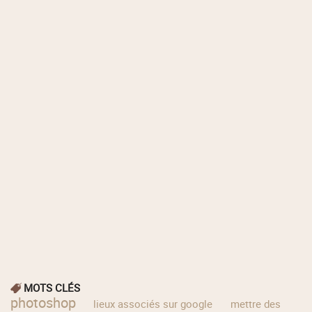
MOTS CLÉS
photoshop
lieux associés sur google
mettre des