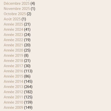
décembre 2025
(4)
novembre 2025
(1)
octobre 2025
(2)
août 2025
(1)
année 2025
(21)
année 2024
(41)
année 2023
(24)
année 2022
(19)
année 2021
(20)
année 2020
(25)
année 2019
(8)
année 2018
(21)
année 2017
(30)
année 2016
(113)
année 2015
(86)
année 2014
(145)
année 2013
(264)
année 2012
(182)
année 2011
(125)
année 2010
(159)
année 2009
(149)