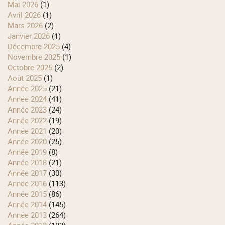
mai 2026
(1)
avril 2026
(1)
mars 2026
(2)
janvier 2026
(1)
décembre 2025
(4)
novembre 2025
(1)
octobre 2025
(2)
août 2025
(1)
année 2025
(21)
année 2024
(41)
année 2023
(24)
année 2022
(19)
année 2021
(20)
année 2020
(25)
année 2019
(8)
année 2018
(21)
année 2017
(30)
année 2016
(113)
année 2015
(86)
année 2014
(145)
année 2013
(264)