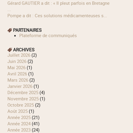
Gérard GAUTIER a dit : « Il pleut parfois en Bretagne
...
Pompe a dit : Ces solutions médicamenteuses s...
PARTENAIRES
Plateforme de communiqués
ARCHIVES
juillet 2026
(2)
juin 2026
(2)
mai 2026
(1)
avril 2026
(1)
mars 2026
(2)
janvier 2026
(1)
décembre 2025
(4)
novembre 2025
(1)
octobre 2025
(2)
août 2025
(1)
année 2025
(21)
année 2024
(41)
année 2023
(24)