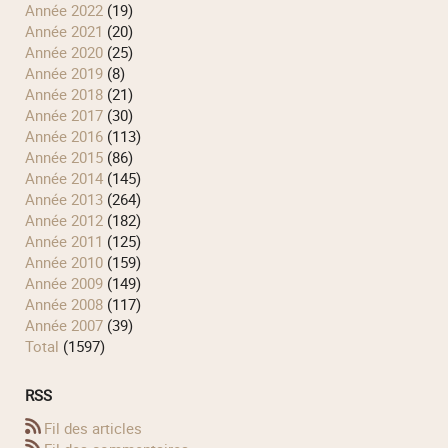
année 2022
(19)
année 2021
(20)
année 2020
(25)
année 2019
(8)
année 2018
(21)
année 2017
(30)
année 2016
(113)
année 2015
(86)
année 2014
(145)
année 2013
(264)
année 2012
(182)
année 2011
(125)
année 2010
(159)
année 2009
(149)
année 2008
(117)
année 2007
(39)
total
(1597)
RSS
Fil des articles