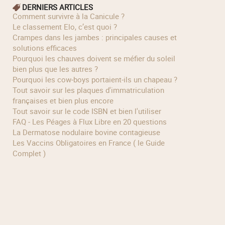
DERNIERS ARTICLES
Comment survivre à la Canicule ?
Le classement Elo, c’est quoi ?
Crampes dans les jambes : principales causes et
solutions efficaces
Pourquoi les chauves doivent se méfier du soleil
bien plus que les autres ?
Pourquoi les cow‑boys portaient‑ils un chapeau ?
Tout savoir sur les plaques d'immatriculation
françaises et bien plus encore
Tout savoir sur le code ISBN et bien l'utiliser
FAQ - Les Péages à Flux Libre en 20 questions
La Dermatose nodulaire bovine contagieuse
Les Vaccins Obligatoires en France ( le Guide
Complet )