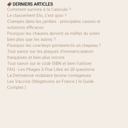
DERNIERS ARTICLES
Comment survivre à la Canicule ?
Le classement Elo, c’est quoi ?
Crampes dans les jambes : principales causes et
solutions efficaces
Pourquoi les chauves doivent se méfier du soleil
bien plus que les autres ?
Pourquoi les cow‑boys portaient‑ils un chapeau ?
Tout savoir sur les plaques d'immatriculation
françaises et bien plus encore
Tout savoir sur le code ISBN et bien l'utiliser
FAQ - Les Péages à Flux Libre en 20 questions
La Dermatose nodulaire bovine contagieuse
Les Vaccins Obligatoires en France ( le Guide
Complet )