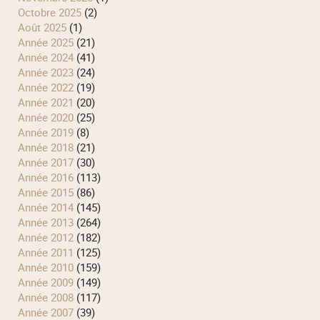
octobre 2025
(2)
août 2025
(1)
année 2025
(21)
année 2024
(41)
année 2023
(24)
année 2022
(19)
année 2021
(20)
année 2020
(25)
année 2019
(8)
année 2018
(21)
année 2017
(30)
année 2016
(113)
année 2015
(86)
année 2014
(145)
année 2013
(264)
année 2012
(182)
année 2011
(125)
année 2010
(159)
année 2009
(149)
année 2008
(117)
année 2007
(39)