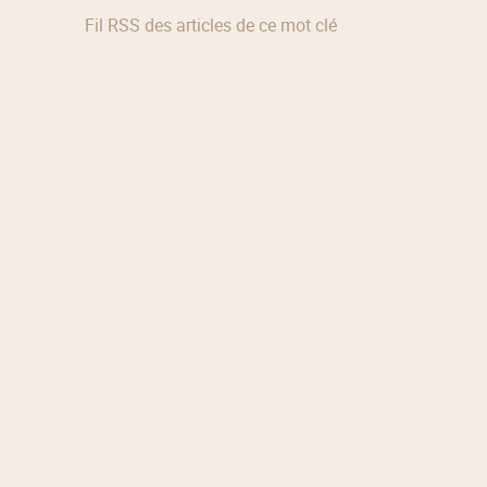
Fil RSS des articles de ce mot clé