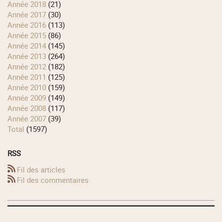
année 2018
(21)
année 2017
(30)
année 2016
(113)
année 2015
(86)
année 2014
(145)
année 2013
(264)
année 2012
(182)
année 2011
(125)
année 2010
(159)
année 2009
(149)
année 2008
(117)
année 2007
(39)
total
(1597)
RSS
Fil des articles
Fil des commentaires