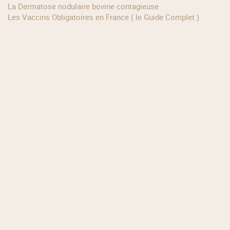
La Dermatose nodulaire bovine contagieuse
Les Vaccins Obligatoires en France ( le Guide Complet )