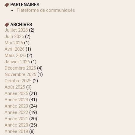
PARTENAIRES
Plateforme de communiqués
ARCHIVES
juillet 2026
(2)
juin 2026
(2)
mai 2026
(1)
avril 2026
(1)
mars 2026
(2)
janvier 2026
(1)
décembre 2025
(4)
novembre 2025
(1)
octobre 2025
(2)
août 2025
(1)
année 2025
(21)
année 2024
(41)
année 2023
(24)
année 2022
(19)
année 2021
(20)
année 2020
(25)
année 2019
(8)