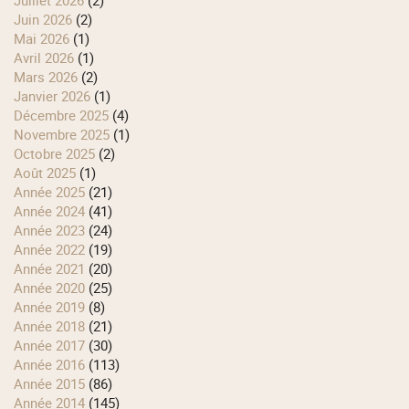
juillet 2026
(2)
juin 2026
(2)
mai 2026
(1)
avril 2026
(1)
mars 2026
(2)
janvier 2026
(1)
décembre 2025
(4)
novembre 2025
(1)
octobre 2025
(2)
août 2025
(1)
année 2025
(21)
année 2024
(41)
année 2023
(24)
année 2022
(19)
année 2021
(20)
année 2020
(25)
année 2019
(8)
année 2018
(21)
année 2017
(30)
année 2016
(113)
année 2015
(86)
année 2014
(145)