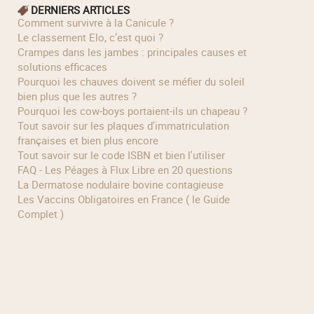
DERNIERS ARTICLES
Comment survivre à la Canicule ?
Le classement Elo, c’est quoi ?
Crampes dans les jambes : principales causes et
solutions efficaces
Pourquoi les chauves doivent se méfier du soleil
bien plus que les autres ?
Pourquoi les cow‑boys portaient‑ils un chapeau ?
Tout savoir sur les plaques d'immatriculation
françaises et bien plus encore
Tout savoir sur le code ISBN et bien l'utiliser
FAQ - Les Péages à Flux Libre en 20 questions
La Dermatose nodulaire bovine contagieuse
Les Vaccins Obligatoires en France ( le Guide
Complet )