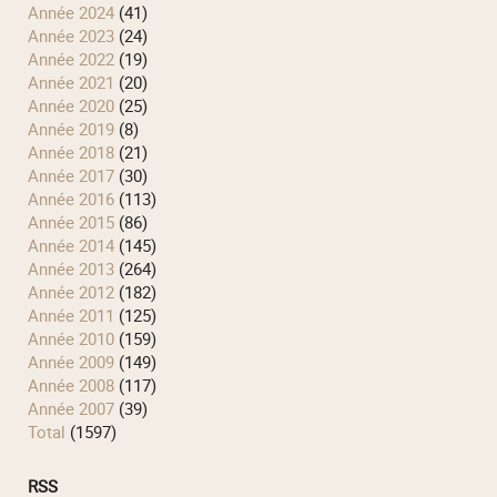
année 2024
(41)
année 2023
(24)
année 2022
(19)
année 2021
(20)
année 2020
(25)
année 2019
(8)
année 2018
(21)
année 2017
(30)
année 2016
(113)
année 2015
(86)
année 2014
(145)
année 2013
(264)
année 2012
(182)
année 2011
(125)
année 2010
(159)
année 2009
(149)
année 2008
(117)
année 2007
(39)
total
(1597)
RSS