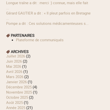
longue traîne a dit : merci :) connue, mais elle fait
...
Gérard GAUTIER a dit : « Il pleut parfois en Bretagne
...
Pompe a dit : Ces solutions médicamenteuses s...
PARTENAIRES
Plateforme de communiqués
ARCHIVES
juillet 2026
(2)
juin 2026
(2)
mai 2026
(1)
avril 2026
(1)
mars 2026
(2)
janvier 2026
(1)
décembre 2025
(4)
novembre 2025
(1)
octobre 2025
(2)
août 2025
(1)
année 2025
(21)