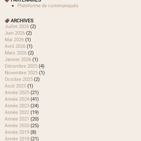
Plateforme de communiqués
ARCHIVES
juillet 2026
(2)
juin 2026
(2)
mai 2026
(1)
avril 2026
(1)
mars 2026
(2)
janvier 2026
(1)
décembre 2025
(4)
novembre 2025
(1)
octobre 2025
(2)
août 2025
(1)
année 2025
(21)
année 2024
(41)
année 2023
(24)
année 2022
(19)
année 2021
(20)
année 2020
(25)
année 2019
(8)
année 2018
(21)