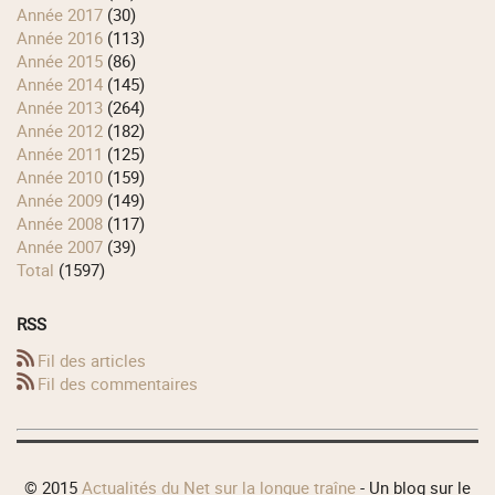
année 2017
(30)
année 2016
(113)
année 2015
(86)
année 2014
(145)
année 2013
(264)
année 2012
(182)
année 2011
(125)
année 2010
(159)
année 2009
(149)
année 2008
(117)
année 2007
(39)
total
(1597)
RSS
Fil des articles
Fil des commentaires
© 2015
Actualités du Net sur la longue traîne
- Un blog sur le