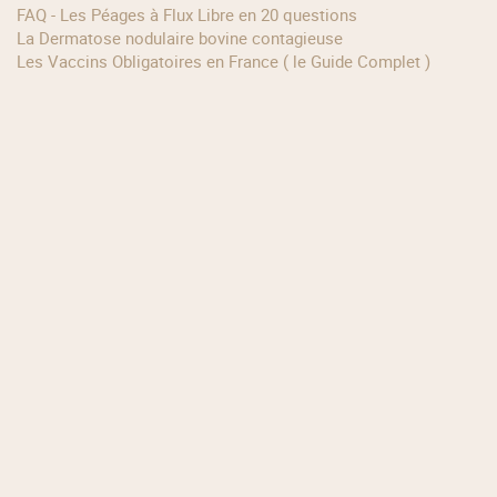
FAQ - Les Péages à Flux Libre en 20 questions
La Dermatose nodulaire bovine contagieuse
Les Vaccins Obligatoires en France ( le Guide Complet )