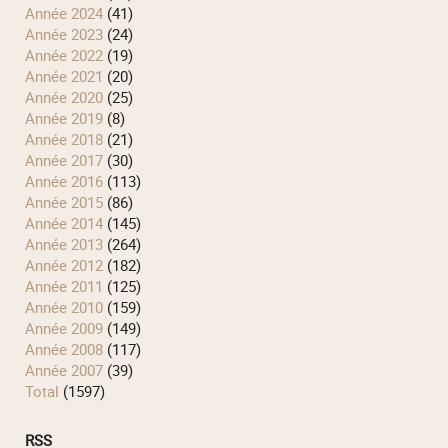
année 2024
(41)
année 2023
(24)
année 2022
(19)
année 2021
(20)
année 2020
(25)
année 2019
(8)
année 2018
(21)
année 2017
(30)
année 2016
(113)
année 2015
(86)
année 2014
(145)
année 2013
(264)
année 2012
(182)
année 2011
(125)
année 2010
(159)
année 2009
(149)
année 2008
(117)
année 2007
(39)
total
(1597)
RSS