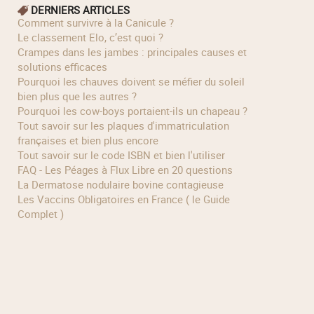
DERNIERS ARTICLES
Comment survivre à la Canicule ?
Le classement Elo, c’est quoi ?
Crampes dans les jambes : principales causes et
solutions efficaces
Pourquoi les chauves doivent se méfier du soleil
bien plus que les autres ?
Pourquoi les cow‑boys portaient‑ils un chapeau ?
Tout savoir sur les plaques d'immatriculation
françaises et bien plus encore
Tout savoir sur le code ISBN et bien l'utiliser
FAQ - Les Péages à Flux Libre en 20 questions
La Dermatose nodulaire bovine contagieuse
Les Vaccins Obligatoires en France ( le Guide
Complet )