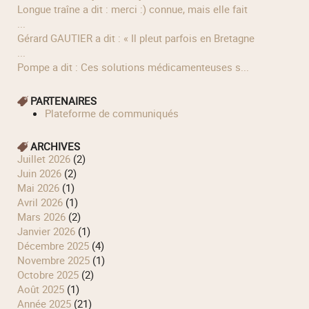
longue traîne a dit : merci :) connue, mais elle fait
...
Gérard GAUTIER a dit : « Il pleut parfois en Bretagne
...
Pompe a dit : Ces solutions médicamenteuses s...
PARTENAIRES
Plateforme de communiqués
ARCHIVES
juillet 2026
(2)
juin 2026
(2)
mai 2026
(1)
avril 2026
(1)
mars 2026
(2)
janvier 2026
(1)
décembre 2025
(4)
novembre 2025
(1)
octobre 2025
(2)
août 2025
(1)
année 2025
(21)