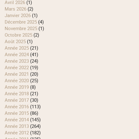
avril 2026
(1)
mars 2026
(2)
janvier 2026
(1)
décembre 2025
(4)
novembre 2025
(1)
octobre 2025
(2)
août 2025
(1)
année 2025
(21)
année 2024
(41)
année 2023
(24)
année 2022
(19)
année 2021
(20)
année 2020
(25)
année 2019
(8)
année 2018
(21)
année 2017
(30)
année 2016
(113)
année 2015
(86)
année 2014
(145)
année 2013
(264)
année 2012
(182)