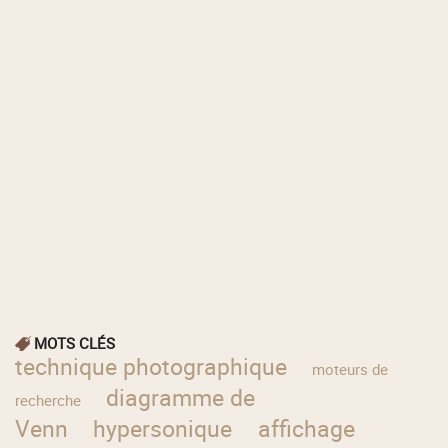
MOTS CLÉS
technique photographique
moteurs de
diagramme de
recherche
Venn
hypersonique
affichage