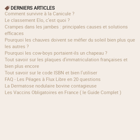
DERNIERS ARTICLES
Comment survivre à la Canicule ?
Le classement Elo, c’est quoi ?
Crampes dans les jambes : principales causes et solutions
efficaces
Pourquoi les chauves doivent se méfier du soleil bien plus que
les autres ?
Pourquoi les cow‑boys portaient‑ils un chapeau ?
Tout savoir sur les plaques d'immatriculation françaises et
bien plus encore
Tout savoir sur le code ISBN et bien l'utiliser
FAQ - Les Péages à Flux Libre en 20 questions
La Dermatose nodulaire bovine contagieuse
Les Vaccins Obligatoires en France ( le Guide Complet )