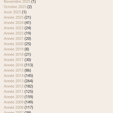
novembre 2025
(1)
octobre 2025
(2)
août 2025
(1)
année 2025
(21)
année 2024
(41)
année 2023
(24)
année 2022
(19)
année 2021
(20)
année 2020
(25)
année 2019
(8)
année 2018
(21)
année 2017
(30)
année 2016
(113)
année 2015
(86)
année 2014
(145)
année 2013
(264)
année 2012
(182)
année 2011
(125)
année 2010
(159)
année 2009
(149)
année 2008
(117)
année 2007
(39)