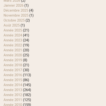
mars 2026
(2)
janvier 2026
(1)
décembre 2025
(4)
novembre 2025
(1)
octobre 2025
(2)
août 2025
(1)
année 2025
(21)
année 2024
(41)
année 2023
(24)
année 2022
(19)
année 2021
(20)
année 2020
(25)
année 2019
(8)
année 2018
(21)
année 2017
(30)
année 2016
(113)
année 2015
(86)
année 2014
(145)
année 2013
(264)
année 2012
(182)
année 2011
(125)
année 2010
(159)