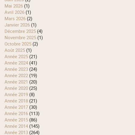
mai 2026
(1)
avril 2026
(1)
mars 2026
(2)
janvier 2026
(1)
décembre 2025
(4)
novembre 2025
(1)
octobre 2025
(2)
août 2025
(1)
année 2025
(21)
année 2024
(41)
année 2023
(24)
année 2022
(19)
année 2021
(20)
année 2020
(25)
année 2019
(8)
année 2018
(21)
année 2017
(30)
année 2016
(113)
année 2015
(86)
année 2014
(145)
année 2013
(264)