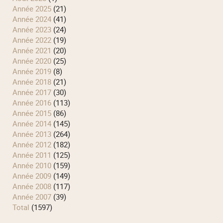
année 2025
(21)
année 2024
(41)
année 2023
(24)
année 2022
(19)
année 2021
(20)
année 2020
(25)
année 2019
(8)
année 2018
(21)
année 2017
(30)
année 2016
(113)
année 2015
(86)
année 2014
(145)
année 2013
(264)
année 2012
(182)
année 2011
(125)
année 2010
(159)
année 2009
(149)
année 2008
(117)
année 2007
(39)
total
(1597)