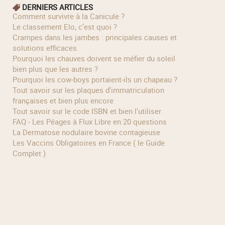
DERNIERS ARTICLES
Comment survivre à la Canicule ?
Le classement Elo, c’est quoi ?
Crampes dans les jambes : principales causes et
solutions efficaces
Pourquoi les chauves doivent se méfier du soleil
bien plus que les autres ?
Pourquoi les cow‑boys portaient‑ils un chapeau ?
Tout savoir sur les plaques d'immatriculation
françaises et bien plus encore
Tout savoir sur le code ISBN et bien l'utiliser
FAQ - Les Péages à Flux Libre en 20 questions
La Dermatose nodulaire bovine contagieuse
Les Vaccins Obligatoires en France ( le Guide
Complet )