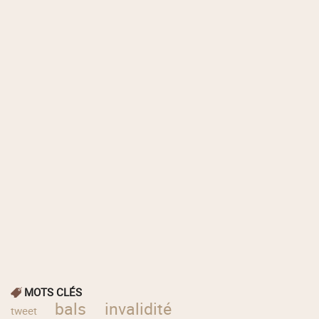
MOTS CLÉS
bals
invalidité
tweet