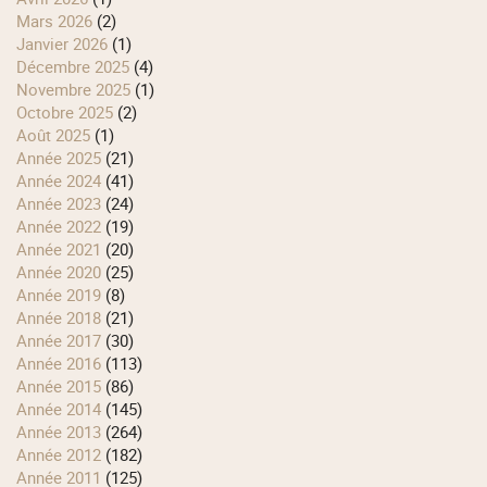
mars 2026
(2)
janvier 2026
(1)
décembre 2025
(4)
novembre 2025
(1)
octobre 2025
(2)
août 2025
(1)
année 2025
(21)
année 2024
(41)
année 2023
(24)
année 2022
(19)
année 2021
(20)
année 2020
(25)
année 2019
(8)
année 2018
(21)
année 2017
(30)
année 2016
(113)
année 2015
(86)
année 2014
(145)
année 2013
(264)
année 2012
(182)
année 2011
(125)