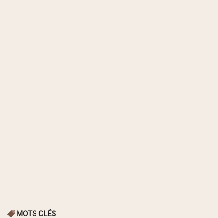
MOTS CLÉS