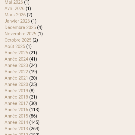
mai 2026
(1)
avril 2026
(1)
mars 2026
(2)
janvier 2026
(1)
décembre 2025
(4)
novembre 2025
(1)
octobre 2025
(2)
août 2025
(1)
année 2025
(21)
année 2024
(41)
année 2023
(24)
année 2022
(19)
année 2021
(20)
année 2020
(25)
année 2019
(8)
année 2018
(21)
année 2017
(30)
année 2016
(113)
année 2015
(86)
année 2014
(145)
année 2013
(264)
année 2012
(182)