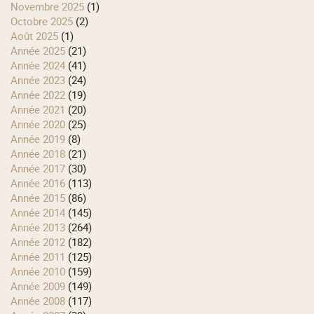
novembre 2025
(1)
octobre 2025
(2)
août 2025
(1)
année 2025
(21)
année 2024
(41)
année 2023
(24)
année 2022
(19)
année 2021
(20)
année 2020
(25)
année 2019
(8)
année 2018
(21)
année 2017
(30)
année 2016
(113)
année 2015
(86)
année 2014
(145)
année 2013
(264)
année 2012
(182)
année 2011
(125)
année 2010
(159)
année 2009
(149)
année 2008
(117)