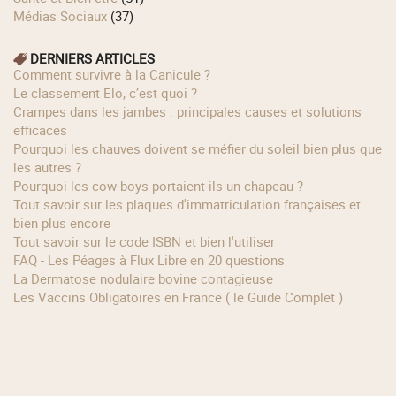
Médias Sociaux
(37)
DERNIERS ARTICLES
Comment survivre à la Canicule ?
Le classement Elo, c’est quoi ?
Crampes dans les jambes : principales causes et solutions
efficaces
Pourquoi les chauves doivent se méfier du soleil bien plus que
les autres ?
Pourquoi les cow‑boys portaient‑ils un chapeau ?
Tout savoir sur les plaques d'immatriculation françaises et
bien plus encore
Tout savoir sur le code ISBN et bien l'utiliser
FAQ - Les Péages à Flux Libre en 20 questions
La Dermatose nodulaire bovine contagieuse
Les Vaccins Obligatoires en France ( le Guide Complet )