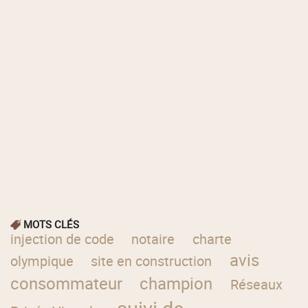
MOTS CLÉS
injection de code
notaire
charte
avis
olympique
site en construction
consommateur
champion
Réseaux