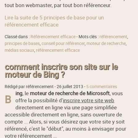
tout bon webmaster, par tout bon référenceur.
Lire la suite de 5 principes de base pour un
référencement efficace
Classé dans :
Référencement efficace
- Mots clés :
référencement
,
principes de bases
,
conseil pour référencer
,
moteur de recherche
,
médias sociaux
,
référencement efficace
comment inscrire son site sur le
moteur de Bing ?
Rédigé par référencement -
26 juillet 2013
-
5 commentaires
ing
, le
moteur de recherche de Microsoft
, vous
B
offre la possibilité d'
inscrire votre site web
directement en ligne via une page simplifiée
accessible directement en ligne, sans ouverture de
compte ... Alors, si vous désirez que votre site y soit
référencé, c'est le "début", au moins à envisager pour
votre référencement ...