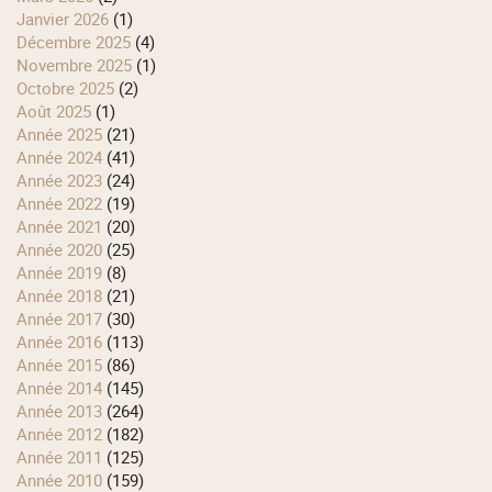
janvier 2026
(1)
décembre 2025
(4)
novembre 2025
(1)
octobre 2025
(2)
août 2025
(1)
année 2025
(21)
année 2024
(41)
année 2023
(24)
année 2022
(19)
année 2021
(20)
année 2020
(25)
année 2019
(8)
année 2018
(21)
année 2017
(30)
année 2016
(113)
année 2015
(86)
année 2014
(145)
année 2013
(264)
année 2012
(182)
année 2011
(125)
année 2010
(159)