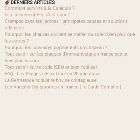
DERNIERS ARTICLES
Comment survivre à la Canicule ?
Le classement Elo, c’est quoi ?
Crampes dans les jambes : principales causes et solutions
efficaces
Pourquoi les chauves doivent se méfier du soleil bien plus que
les autres ?
Pourquoi les cow‑boys portaient‑ils un chapeau ?
Tout savoir sur les plaques d'immatriculation françaises et
bien plus encore
Tout savoir sur le code ISBN et bien l'utiliser
FAQ - Les Péages à Flux Libre en 20 questions
La Dermatose nodulaire bovine contagieuse
Les Vaccins Obligatoires en France ( le Guide Complet )