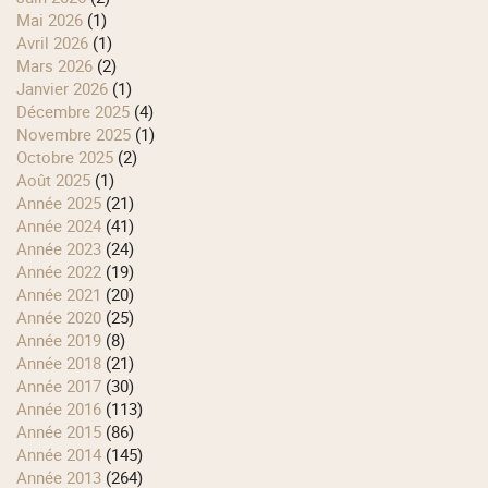
mai 2026
(1)
avril 2026
(1)
mars 2026
(2)
janvier 2026
(1)
décembre 2025
(4)
novembre 2025
(1)
octobre 2025
(2)
août 2025
(1)
année 2025
(21)
année 2024
(41)
année 2023
(24)
année 2022
(19)
année 2021
(20)
année 2020
(25)
année 2019
(8)
année 2018
(21)
année 2017
(30)
année 2016
(113)
année 2015
(86)
année 2014
(145)
année 2013
(264)