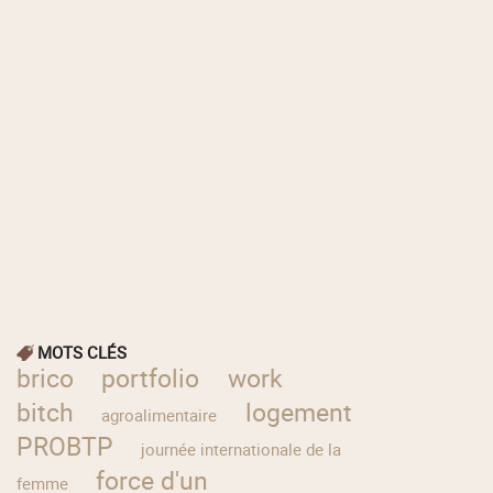
MOTS CLÉS
brico
portfolio
work
bitch
logement
agroalimentaire
PROBTP
journée internationale de la
force d'un
femme