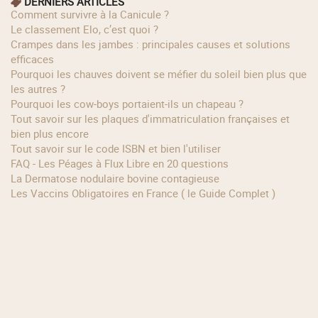
DERNIERS ARTICLES
Comment survivre à la Canicule ?
Le classement Elo, c’est quoi ?
Crampes dans les jambes : principales causes et solutions
efficaces
Pourquoi les chauves doivent se méfier du soleil bien plus que
les autres ?
Pourquoi les cow‑boys portaient‑ils un chapeau ?
Tout savoir sur les plaques d'immatriculation françaises et
bien plus encore
Tout savoir sur le code ISBN et bien l'utiliser
FAQ - Les Péages à Flux Libre en 20 questions
La Dermatose nodulaire bovine contagieuse
Les Vaccins Obligatoires en France ( le Guide Complet )