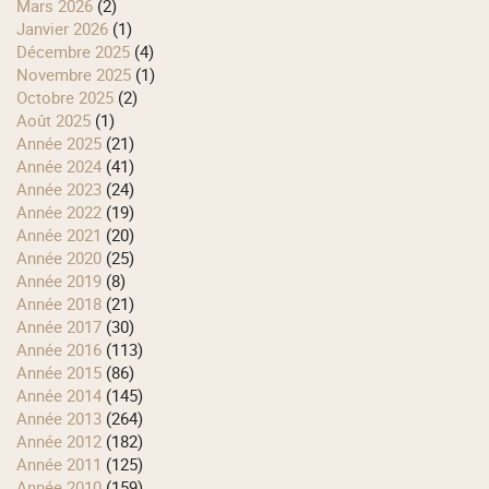
mars 2026
(2)
janvier 2026
(1)
décembre 2025
(4)
novembre 2025
(1)
octobre 2025
(2)
août 2025
(1)
année 2025
(21)
année 2024
(41)
année 2023
(24)
année 2022
(19)
année 2021
(20)
année 2020
(25)
année 2019
(8)
année 2018
(21)
année 2017
(30)
année 2016
(113)
année 2015
(86)
année 2014
(145)
année 2013
(264)
année 2012
(182)
année 2011
(125)
année 2010
(159)