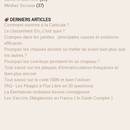
Médias Sociaux
(37)
DERNIERS ARTICLES
Comment survivre à la Canicule ?
Le classement Elo, c’est quoi ?
Crampes dans les jambes : principales causes et solutions
efficaces
Pourquoi les chauves doivent se méfier du soleil bien plus que
les autres ?
Pourquoi les cow‑boys portaient‑ils un chapeau ?
Tout savoir sur les plaques d'immatriculation françaises et
bien plus encore
Tout savoir sur le code ISBN et bien l'utiliser
FAQ - Les Péages à Flux Libre en 20 questions
La Dermatose nodulaire bovine contagieuse
Les Vaccins Obligatoires en France ( le Guide Complet )