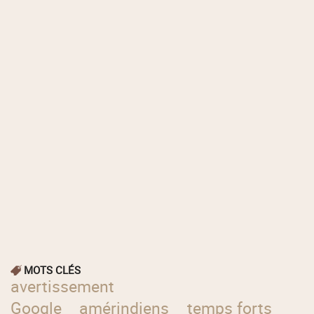
MOTS CLÉS
avertissement
Google
amérindiens
temps forts