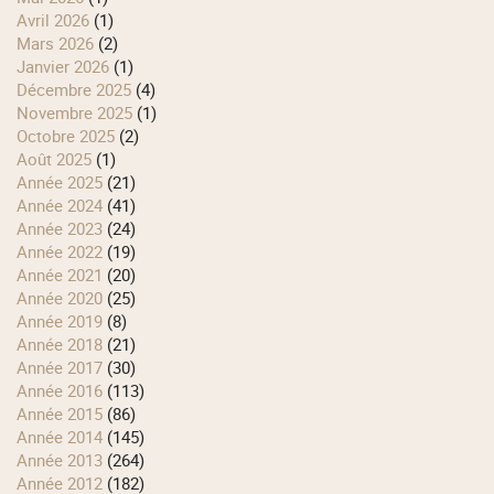
avril 2026
(1)
mars 2026
(2)
janvier 2026
(1)
décembre 2025
(4)
novembre 2025
(1)
octobre 2025
(2)
août 2025
(1)
année 2025
(21)
année 2024
(41)
année 2023
(24)
année 2022
(19)
année 2021
(20)
année 2020
(25)
année 2019
(8)
année 2018
(21)
année 2017
(30)
année 2016
(113)
année 2015
(86)
année 2014
(145)
année 2013
(264)
année 2012
(182)