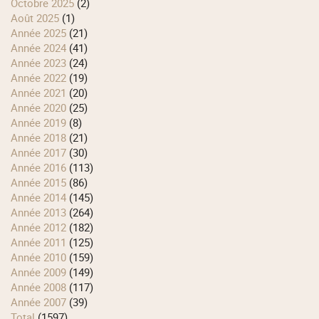
octobre 2025
(2)
août 2025
(1)
année 2025
(21)
année 2024
(41)
année 2023
(24)
année 2022
(19)
année 2021
(20)
année 2020
(25)
année 2019
(8)
année 2018
(21)
année 2017
(30)
année 2016
(113)
année 2015
(86)
année 2014
(145)
année 2013
(264)
année 2012
(182)
année 2011
(125)
année 2010
(159)
année 2009
(149)
année 2008
(117)
année 2007
(39)
total
(1597)