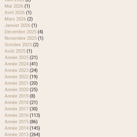
mai 2026
(1)
avril 2026
(1)
mars 2026
(2)
janvier 2026
(1)
décembre 2025
(4)
novembre 2025
(1)
octobre 2025
(2)
août 2025
(1)
année 2025
(21)
année 2024
(41)
année 2023
(24)
année 2022
(19)
année 2021
(20)
année 2020
(25)
année 2019
(8)
année 2018
(21)
année 2017
(30)
année 2016
(113)
année 2015
(86)
année 2014
(145)
année 2013
(264)