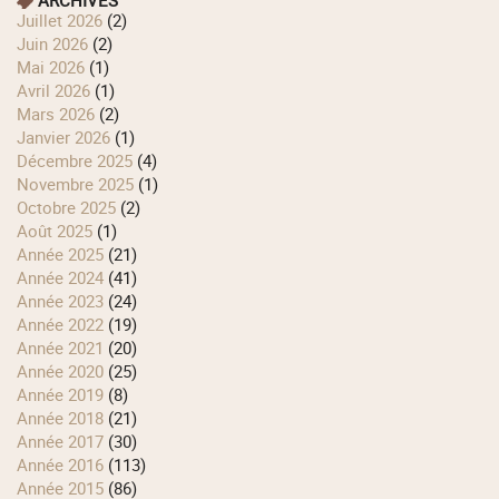
ARCHIVES
juillet 2026
(2)
juin 2026
(2)
mai 2026
(1)
avril 2026
(1)
mars 2026
(2)
janvier 2026
(1)
décembre 2025
(4)
novembre 2025
(1)
octobre 2025
(2)
août 2025
(1)
année 2025
(21)
année 2024
(41)
année 2023
(24)
année 2022
(19)
année 2021
(20)
année 2020
(25)
année 2019
(8)
année 2018
(21)
année 2017
(30)
année 2016
(113)
année 2015
(86)