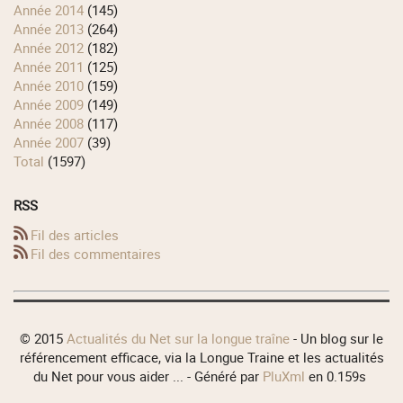
année 2014
(145)
année 2013
(264)
année 2012
(182)
année 2011
(125)
année 2010
(159)
année 2009
(149)
année 2008
(117)
année 2007
(39)
total
(1597)
RSS
Fil des articles
Fil des commentaires
© 2015
Actualités du Net sur la longue traîne
- Un blog sur le
référencement efficace, via la Longue Traine et les actualités
du Net pour vous aider ... - Généré par
PluXml
en 0.159s