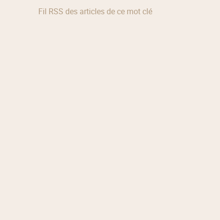
Fil RSS des articles de ce mot clé