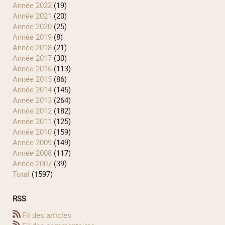
année 2022
(19)
année 2021
(20)
année 2020
(25)
année 2019
(8)
année 2018
(21)
année 2017
(30)
année 2016
(113)
année 2015
(86)
année 2014
(145)
année 2013
(264)
année 2012
(182)
année 2011
(125)
année 2010
(159)
année 2009
(149)
année 2008
(117)
année 2007
(39)
total
(1597)
RSS
Fil des articles