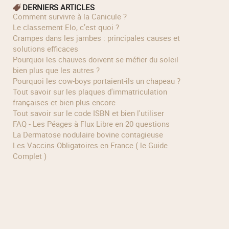
DERNIERS ARTICLES
Comment survivre à la Canicule ?
Le classement Elo, c’est quoi ?
Crampes dans les jambes : principales causes et
solutions efficaces
Pourquoi les chauves doivent se méfier du soleil
bien plus que les autres ?
Pourquoi les cow‑boys portaient‑ils un chapeau ?
Tout savoir sur les plaques d'immatriculation
françaises et bien plus encore
Tout savoir sur le code ISBN et bien l'utiliser
FAQ - Les Péages à Flux Libre en 20 questions
La Dermatose nodulaire bovine contagieuse
Les Vaccins Obligatoires en France ( le Guide
Complet )