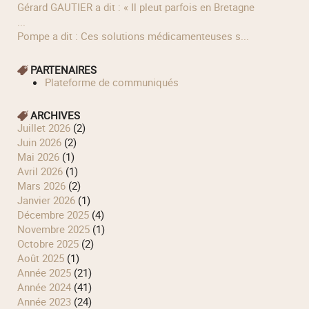
Gérard GAUTIER a dit : « Il pleut parfois en Bretagne
...
Pompe a dit : Ces solutions médicamenteuses s...
PARTENAIRES
Plateforme de communiqués
ARCHIVES
juillet 2026
(2)
juin 2026
(2)
mai 2026
(1)
avril 2026
(1)
mars 2026
(2)
janvier 2026
(1)
décembre 2025
(4)
novembre 2025
(1)
octobre 2025
(2)
août 2025
(1)
année 2025
(21)
année 2024
(41)
année 2023
(24)