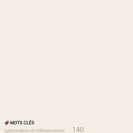
MOTS CLÉS
140
optimisation et référencement