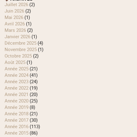
juillet 2026
(2)
juin 2026
(2)
mai 2026
(1)
avril 2026
(1)
mars 2026
(2)
janvier 2026
(1)
décembre 2025
(4)
novembre 2025
(1)
octobre 2025
(2)
août 2025
(1)
année 2025
(21)
année 2024
(41)
année 2023
(24)
année 2022
(19)
année 2021
(20)
année 2020
(25)
année 2019
(8)
année 2018
(21)
année 2017
(30)
année 2016
(113)
année 2015
(86)