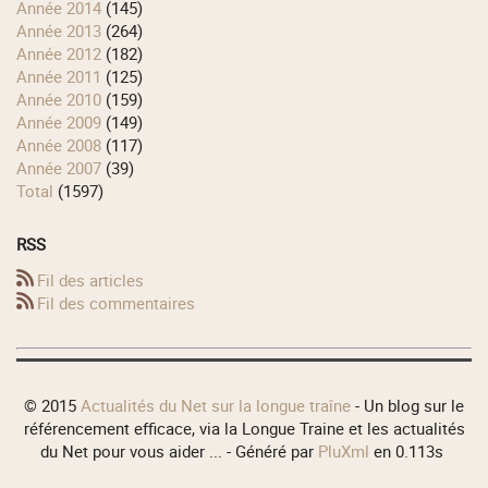
année 2014
(145)
année 2013
(264)
année 2012
(182)
année 2011
(125)
année 2010
(159)
année 2009
(149)
année 2008
(117)
année 2007
(39)
total
(1597)
RSS
Fil des articles
Fil des commentaires
© 2015
Actualités du Net sur la longue traîne
- Un blog sur le
référencement efficace, via la Longue Traine et les actualités
du Net pour vous aider ... - Généré par
PluXml
en 0.113s