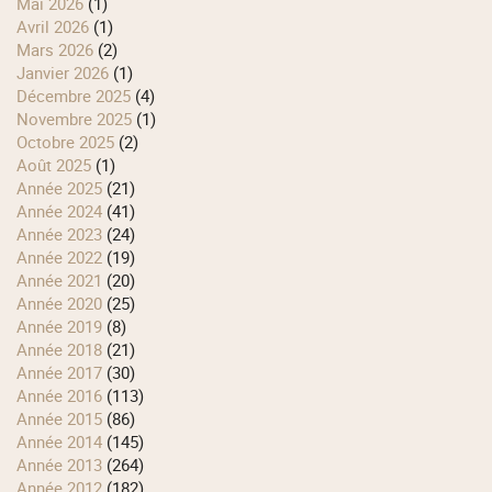
mai 2026
(1)
avril 2026
(1)
mars 2026
(2)
janvier 2026
(1)
décembre 2025
(4)
novembre 2025
(1)
octobre 2025
(2)
août 2025
(1)
année 2025
(21)
année 2024
(41)
année 2023
(24)
année 2022
(19)
année 2021
(20)
année 2020
(25)
année 2019
(8)
année 2018
(21)
année 2017
(30)
année 2016
(113)
année 2015
(86)
année 2014
(145)
année 2013
(264)
année 2012
(182)