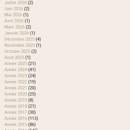
juillet 2026
(2)
juin 2026
(2)
mai 2026
(1)
avril 2026
(1)
mars 2026
(2)
janvier 2026
(1)
décembre 2025
(4)
novembre 2025
(1)
octobre 2025
(2)
août 2025
(1)
année 2025
(21)
année 2024
(41)
année 2023
(24)
année 2022
(19)
année 2021
(20)
année 2020
(25)
année 2019
(8)
année 2018
(21)
année 2017
(30)
année 2016
(113)
année 2015
(86)