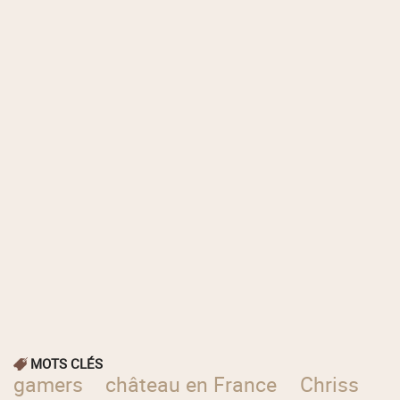
MOTS CLÉS
gamers
château en France
Chriss