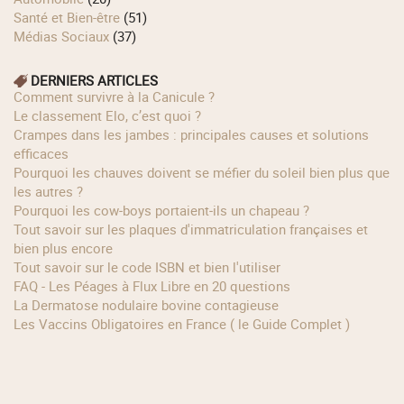
Santé et Bien-être
(51)
Médias Sociaux
(37)
DERNIERS ARTICLES
Comment survivre à la Canicule ?
Le classement Elo, c’est quoi ?
Crampes dans les jambes : principales causes et solutions
efficaces
Pourquoi les chauves doivent se méfier du soleil bien plus que
les autres ?
Pourquoi les cow‑boys portaient‑ils un chapeau ?
Tout savoir sur les plaques d'immatriculation françaises et
bien plus encore
Tout savoir sur le code ISBN et bien l'utiliser
FAQ - Les Péages à Flux Libre en 20 questions
La Dermatose nodulaire bovine contagieuse
Les Vaccins Obligatoires en France ( le Guide Complet )