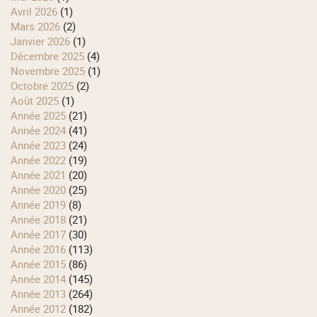
avril 2026
(1)
mars 2026
(2)
janvier 2026
(1)
décembre 2025
(4)
novembre 2025
(1)
octobre 2025
(2)
août 2025
(1)
année 2025
(21)
année 2024
(41)
année 2023
(24)
année 2022
(19)
année 2021
(20)
année 2020
(25)
année 2019
(8)
année 2018
(21)
année 2017
(30)
année 2016
(113)
année 2015
(86)
année 2014
(145)
année 2013
(264)
année 2012
(182)