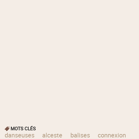
MOTS CLÉS
danseuses
alceste
balises
connexion