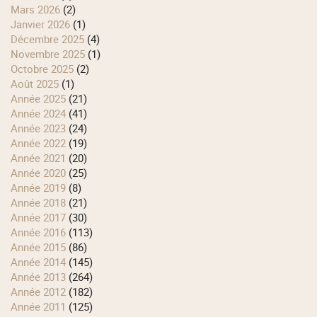
mars 2026
(2)
janvier 2026
(1)
décembre 2025
(4)
novembre 2025
(1)
octobre 2025
(2)
août 2025
(1)
année 2025
(21)
année 2024
(41)
année 2023
(24)
année 2022
(19)
année 2021
(20)
année 2020
(25)
année 2019
(8)
année 2018
(21)
année 2017
(30)
année 2016
(113)
année 2015
(86)
année 2014
(145)
année 2013
(264)
année 2012
(182)
année 2011
(125)