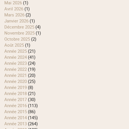
mai 2026
(1)
avril 2026
(1)
mars 2026
(2)
janvier 2026
(1)
décembre 2025
(4)
novembre 2025
(1)
octobre 2025
(2)
août 2025
(1)
année 2025
(21)
année 2024
(41)
année 2023
(24)
année 2022
(19)
année 2021
(20)
année 2020
(25)
année 2019
(8)
année 2018
(21)
année 2017
(30)
année 2016
(113)
année 2015
(86)
année 2014
(145)
année 2013
(264)