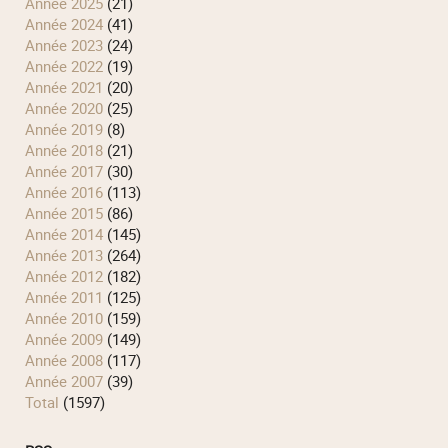
année 2025
(21)
année 2024
(41)
année 2023
(24)
année 2022
(19)
année 2021
(20)
année 2020
(25)
année 2019
(8)
année 2018
(21)
année 2017
(30)
année 2016
(113)
année 2015
(86)
année 2014
(145)
année 2013
(264)
année 2012
(182)
année 2011
(125)
année 2010
(159)
année 2009
(149)
année 2008
(117)
année 2007
(39)
total
(1597)