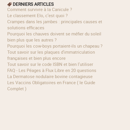
DERNIERS ARTICLES
Comment survivre à la Canicule ?
Le classement Elo, c’est quoi ?
Crampes dans les jambes : principales causes et
solutions efficaces
Pourquoi les chauves doivent se méfier du soleil
bien plus que les autres ?
Pourquoi les cow‑boys portaient‑ils un chapeau ?
Tout savoir sur les plaques d'immatriculation
françaises et bien plus encore
Tout savoir sur le code ISBN et bien l'utiliser
FAQ - Les Péages à Flux Libre en 20 questions
La Dermatose nodulaire bovine contagieuse
Les Vaccins Obligatoires en France ( le Guide
Complet )