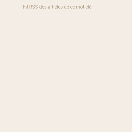
Fil RSS des articles de ce mot clé