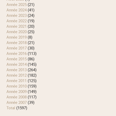
année 2025
(21)
année 2024
(41)
année 2023
(24)
année 2022
(19)
année 2021
(20)
année 2020
(25)
année 2019
(8)
année 2018
(21)
année 2017
(30)
année 2016
(113)
année 2015
(86)
année 2014
(145)
année 2013
(264)
année 2012
(182)
année 2011
(125)
année 2010
(159)
année 2009
(149)
année 2008
(117)
année 2007
(39)
total
(1597)