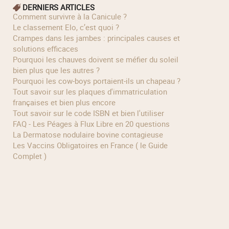
DERNIERS ARTICLES
Comment survivre à la Canicule ?
Le classement Elo, c’est quoi ?
Crampes dans les jambes : principales causes et
solutions efficaces
Pourquoi les chauves doivent se méfier du soleil
bien plus que les autres ?
Pourquoi les cow‑boys portaient‑ils un chapeau ?
Tout savoir sur les plaques d'immatriculation
françaises et bien plus encore
Tout savoir sur le code ISBN et bien l'utiliser
FAQ - Les Péages à Flux Libre en 20 questions
La Dermatose nodulaire bovine contagieuse
Les Vaccins Obligatoires en France ( le Guide
Complet )