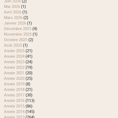
juin 2026
(2)
mai 2026
(1)
avril 2026
(1)
mars 2026
(2)
janvier 2026
(1)
décembre 2025
(4)
novembre 2025
(1)
octobre 2025
(2)
août 2025
(1)
année 2025
(21)
année 2024
(41)
année 2023
(24)
année 2022
(19)
année 2021
(20)
année 2020
(25)
année 2019
(8)
année 2018
(21)
année 2017
(30)
année 2016
(113)
année 2015
(86)
année 2014
(145)
année 2013
(264)