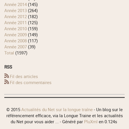
année 2014
(145)
année 2013
(264)
année 2012
(182)
année 2011
(125)
année 2010
(159)
année 2009
(149)
année 2008
(117)
année 2007
(39)
total
(1597)
RSS
Fil des articles
Fil des commentaires
© 2015
Actualités du Net sur la longue traîne
- Un blog sur le
référencement efficace, via la Longue Traine et les actualités
du Net pour vous aider ... - Généré par
PluXml
en 0.124s