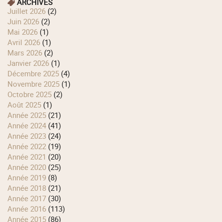
ARCHIVES
juillet 2026
(2)
juin 2026
(2)
mai 2026
(1)
avril 2026
(1)
mars 2026
(2)
janvier 2026
(1)
décembre 2025
(4)
novembre 2025
(1)
octobre 2025
(2)
août 2025
(1)
année 2025
(21)
année 2024
(41)
année 2023
(24)
année 2022
(19)
année 2021
(20)
année 2020
(25)
année 2019
(8)
année 2018
(21)
année 2017
(30)
année 2016
(113)
année 2015
(86)