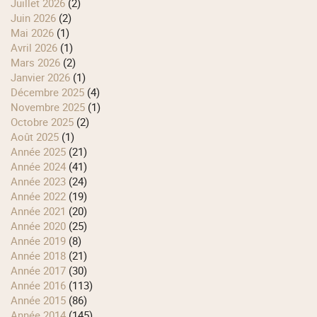
juillet 2026
(2)
juin 2026
(2)
mai 2026
(1)
avril 2026
(1)
mars 2026
(2)
janvier 2026
(1)
décembre 2025
(4)
novembre 2025
(1)
octobre 2025
(2)
août 2025
(1)
année 2025
(21)
année 2024
(41)
année 2023
(24)
année 2022
(19)
année 2021
(20)
année 2020
(25)
année 2019
(8)
année 2018
(21)
année 2017
(30)
année 2016
(113)
année 2015
(86)
année 2014
(145)