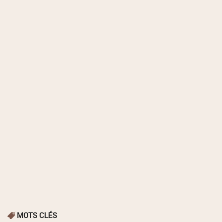
MOTS CLÉS