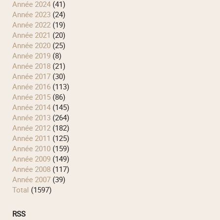
année 2024
(41)
année 2023
(24)
année 2022
(19)
année 2021
(20)
année 2020
(25)
année 2019
(8)
année 2018
(21)
année 2017
(30)
année 2016
(113)
année 2015
(86)
année 2014
(145)
année 2013
(264)
année 2012
(182)
année 2011
(125)
année 2010
(159)
année 2009
(149)
année 2008
(117)
année 2007
(39)
total
(1597)
RSS