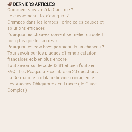
DERNIERS ARTICLES
Comment survivre à la Canicule ?
Le classement Elo, c’est quoi ?
Crampes dans les jambes : principales causes et
solutions efficaces
Pourquoi les chauves doivent se méfier du soleil
bien plus que les autres ?
Pourquoi les cow‑boys portaient‑ils un chapeau ?
Tout savoir sur les plaques d'immatriculation
françaises et bien plus encore
Tout savoir sur le code ISBN et bien l'utiliser
FAQ - Les Péages à Flux Libre en 20 questions
La Dermatose nodulaire bovine contagieuse
Les Vaccins Obligatoires en France ( le Guide
Complet )