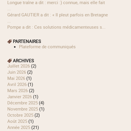
longue traîne a dit : merci :) connue, mais elle fait
...
Gérard GAUTIER a dit : « Il pleut parfois en Bretagne
...
Pompe a dit : Ces solutions médicamenteuses s...
PARTENAIRES
Plateforme de communiqués
ARCHIVES
juillet 2026
(2)
juin 2026
(2)
mai 2026
(1)
avril 2026
(1)
mars 2026
(2)
janvier 2026
(1)
décembre 2025
(4)
novembre 2025
(1)
octobre 2025
(2)
août 2025
(1)
année 2025
(21)