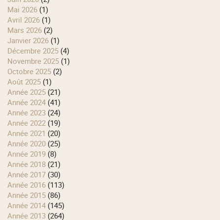
mai 2026
(1)
avril 2026
(1)
mars 2026
(2)
janvier 2026
(1)
décembre 2025
(4)
novembre 2025
(1)
octobre 2025
(2)
août 2025
(1)
année 2025
(21)
année 2024
(41)
année 2023
(24)
année 2022
(19)
année 2021
(20)
année 2020
(25)
année 2019
(8)
année 2018
(21)
année 2017
(30)
année 2016
(113)
année 2015
(86)
année 2014
(145)
année 2013
(264)