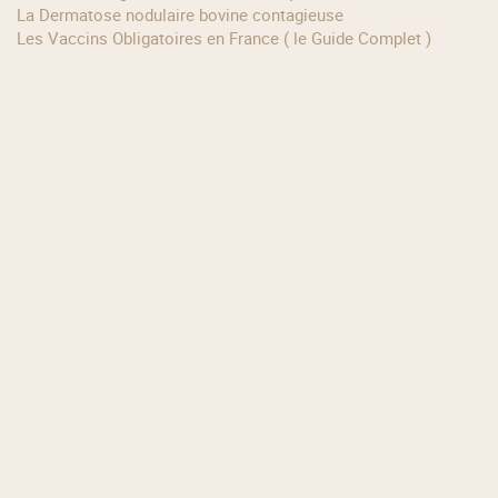
La Dermatose nodulaire bovine contagieuse
Les Vaccins Obligatoires en France ( le Guide Complet )