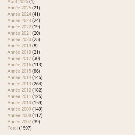
août 2025
(1)
année 2025
(21)
année 2024
(41)
année 2023
(24)
année 2022
(19)
année 2021
(20)
année 2020
(25)
année 2019
(8)
année 2018
(21)
année 2017
(30)
année 2016
(113)
année 2015
(86)
année 2014
(145)
année 2013
(264)
année 2012
(182)
année 2011
(125)
année 2010
(159)
année 2009
(149)
année 2008
(117)
année 2007
(39)
total
(1597)