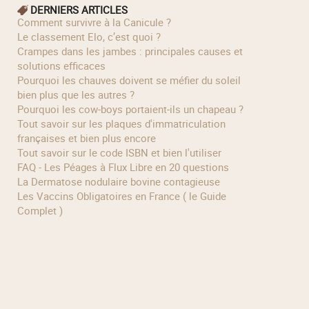
DERNIERS ARTICLES
Comment survivre à la Canicule ?
Le classement Elo, c’est quoi ?
Crampes dans les jambes : principales causes et
solutions efficaces
Pourquoi les chauves doivent se méfier du soleil
bien plus que les autres ?
Pourquoi les cow‑boys portaient‑ils un chapeau ?
Tout savoir sur les plaques d'immatriculation
françaises et bien plus encore
Tout savoir sur le code ISBN et bien l'utiliser
FAQ - Les Péages à Flux Libre en 20 questions
La Dermatose nodulaire bovine contagieuse
Les Vaccins Obligatoires en France ( le Guide
Complet )