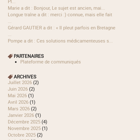
Pl...
Marie a dit : Bonjour, Le sujet est ancien, mai...
longue traîne a dit : merci :) connue, mais elle fait
...
Gérard GAUTIER a dit : « Il pleut parfois en Bretagne
...
Pompe a dit : Ces solutions médicamenteuses s...
PARTENAIRES
Plateforme de communiqués
ARCHIVES
juillet 2026
(2)
juin 2026
(2)
mai 2026
(1)
avril 2026
(1)
mars 2026
(2)
janvier 2026
(1)
décembre 2025
(4)
novembre 2025
(1)
octobre 2025
(2)