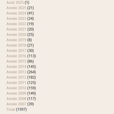
août 2025
(1)
année 2025
(21)
année 2024
(41)
année 2023
(24)
année 2022
(19)
année 2021
(20)
année 2020
(25)
année 2019
(8)
année 2018
(21)
année 2017
(30)
année 2016
(113)
année 2015
(86)
année 2014
(145)
année 2013
(264)
année 2012
(182)
année 2011
(125)
année 2010
(159)
année 2009
(149)
année 2008
(117)
année 2007
(39)
total
(1597)