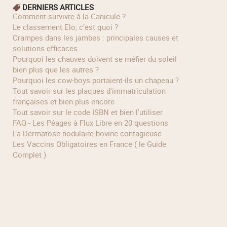
DERNIERS ARTICLES
Comment survivre à la Canicule ?
Le classement Elo, c’est quoi ?
Crampes dans les jambes : principales causes et
solutions efficaces
Pourquoi les chauves doivent se méfier du soleil
bien plus que les autres ?
Pourquoi les cow‑boys portaient‑ils un chapeau ?
Tout savoir sur les plaques d'immatriculation
françaises et bien plus encore
Tout savoir sur le code ISBN et bien l'utiliser
FAQ - Les Péages à Flux Libre en 20 questions
La Dermatose nodulaire bovine contagieuse
Les Vaccins Obligatoires en France ( le Guide
Complet )